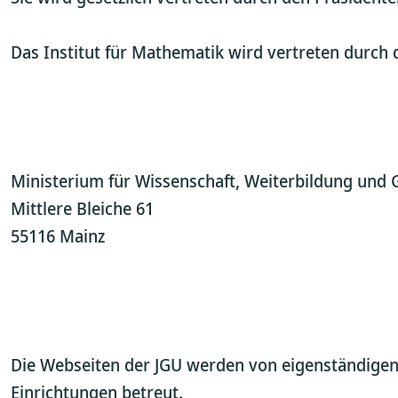
Das Institut für Mathematik wird vertreten durch 
Ministerium für Wissenschaft, Weiterbildung und 
Mittlere Bleiche 61
55116 Mainz
Die Webseiten der JGU werden von eigenständigen, 
Einrichtungen betreut.