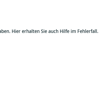
n. Hier erhalten Sie auch Hilfe im Fehlerfall.