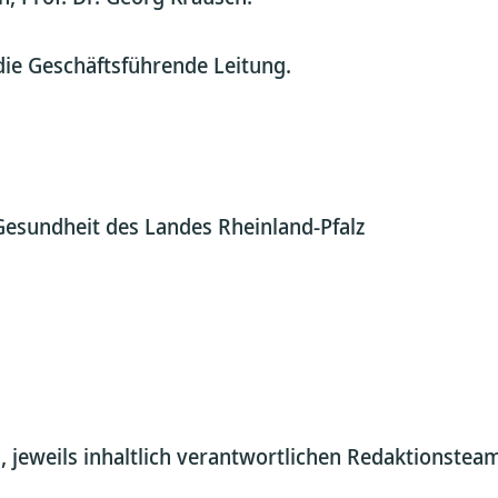
die Geschäftsführende Leitung.
Gesundheit des Landes Rheinland-Pfalz
jeweils inhaltlich verantwortlichen Redaktionsteam