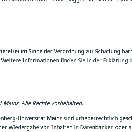
ierefrei im Sinne der Verordnung zur Schaffung bar
.
Weitere Informationen finden Sie in der Erklärung d
t Mainz. Alle Rechte vorbehalten.
nberg-Universität Mainz sind urheberrechtlich geschü
oder Wiedergabe von Inhalten in Datenbanken oder 