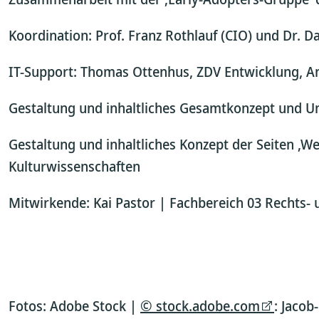
Koordination: Prof. Franz Rothlauf (CIO) und Dr. 
IT-Support: Thomas Ottenhus, ZDV Entwicklung, A
Gestaltung und inhaltliches Gesamtkonzept und Ums
Gestaltung und inhaltliches Konzept der Seiten ‚W
Kulturwissenschaften
Mitwirkende: Kai Pastor | Fachbereich 03 Rechts- 
Fotos: Adobe Stock |
© stock.adobe.com
: Jacob