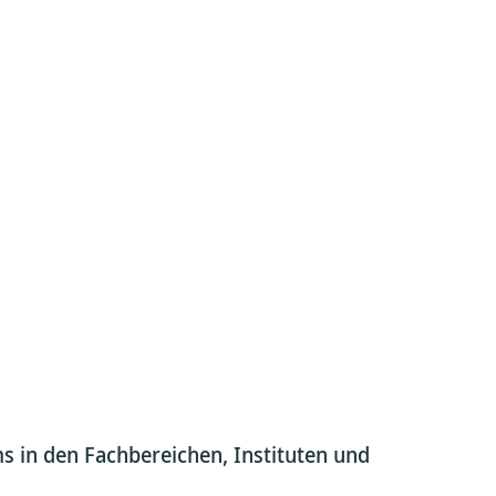
s in den Fachbereichen, Instituten und