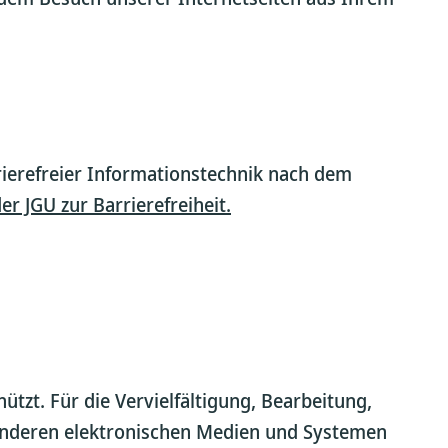
rierefreier Informationstechnik nach dem
er JGU zur Barrierefreiheit.
tzt. Für die Vervielfältigung, Bearbeitung,
anderen elektronischen Medien und Systemen